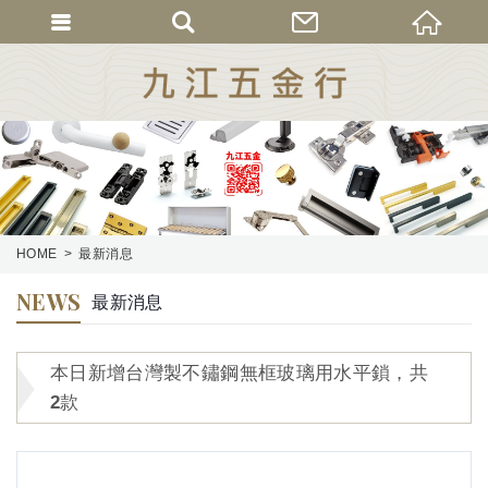
HOME
最新消息
NEWS
最新消息
本日新增台灣製不鏽鋼無框玻璃用水平鎖，共
2款