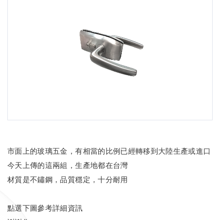
市面上的玻璃五金，有相當的比例已經轉移到大陸生產或進口
今天上傳的這兩組，生產地都在台灣
材質是不鏽鋼，品質穩定，十分耐用
點選下圖參考詳細資訊